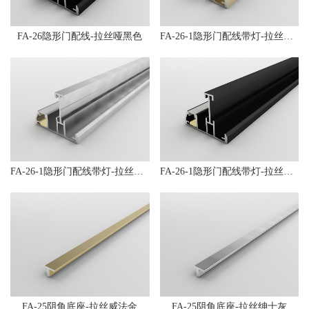
FA-26隐形门配线-拉丝哑黑色
FA-26-1隐形门配线带灯-拉丝威法金
FA-26-1隐形门配线带灯-拉丝绅士灰
FA-26-1隐形门配线带灯-拉丝哑黑色
FA-25阴角底座-拉丝威法金
FA-25阴角底座-拉丝绅士灰